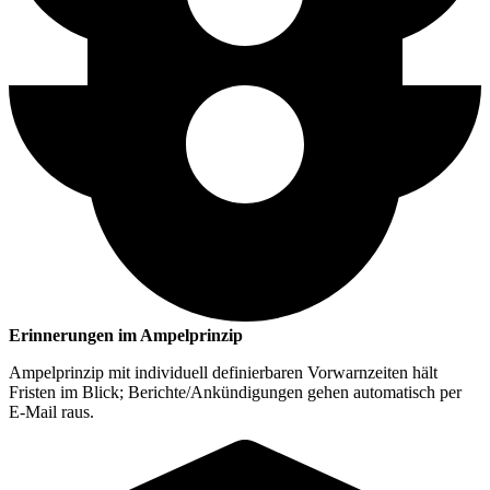
Erinnerungen im Ampelprinzip
Ampelprinzip mit individuell definierbaren Vorwarnzeiten hält
Fristen im Blick; Berichte/Ankündigungen gehen automatisch per
E-Mail raus.