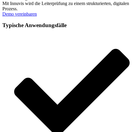
Mit Innuvis wird die Leiterprüfung zu einem strukturierten, digitalen
Prozess.
Demo vereinbaren
Typische Anwendungsfälle