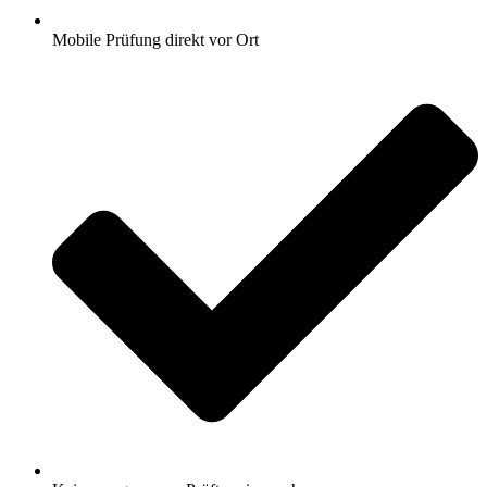
Mobile Prüfung direkt vor Ort