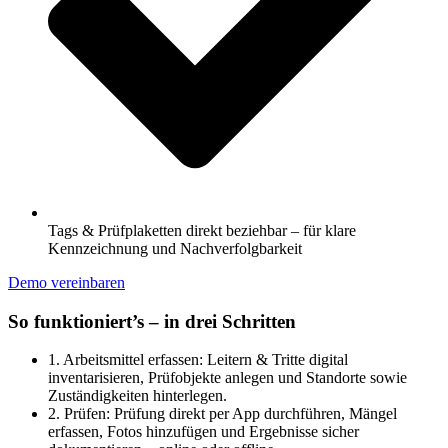
Tags & Prüfplaketten direkt beziehbar – für klare
Kennzeichnung und Nachverfolgbarkeit
Demo vereinbaren
So funktioniert’s – in drei Schritten
1. Arbeitsmittel erfassen: Leitern & Tritte digital
inventarisieren, Prüfobjekte anlegen und Standorte sowie
Zuständigkeiten hinterlegen.
2. Prüfen: Prüfung direkt per App durchführen, Mängel
erfassen, Fotos hinzufügen und Ergebnisse sicher