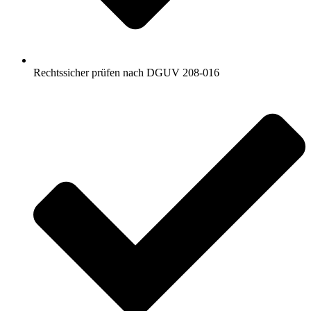
Rechtssicher prüfen nach DGUV 208-016