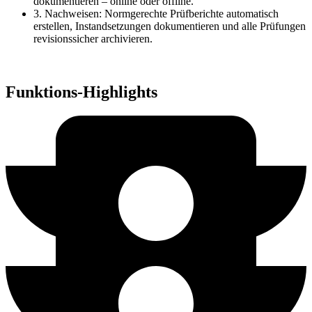
dokumentieren – online oder offline.
3. Nachweisen: Normgerechte Prüfberichte automatisch
erstellen, Instandsetzungen dokumentieren und alle Prüfungen
revisionssicher archivieren.
Funktions-Highlights