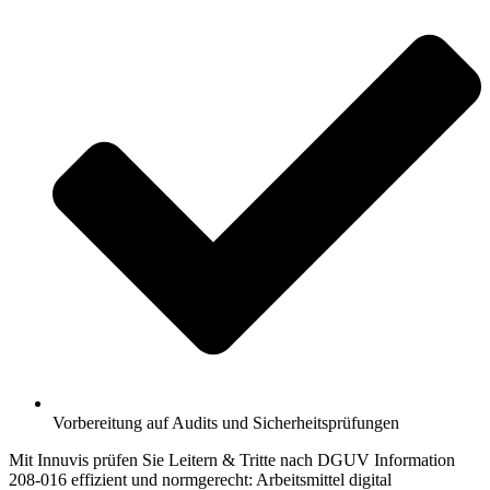
Vorbereitung auf Audits und Sicherheitsprüfungen
Mit Innuvis prüfen Sie Leitern & Tritte nach DGUV Information
208-016 effizient und normgerecht: Arbeitsmittel digital