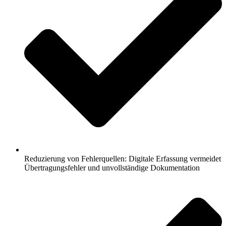
Reduzierung von Fehlerquellen: Digitale Erfassung vermeidet
Übertragungsfehler und unvollständige Dokumentation