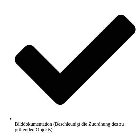
Bilddokumentation (Beschleunigt die Zuordnung des zu
prüfenden Objekts)