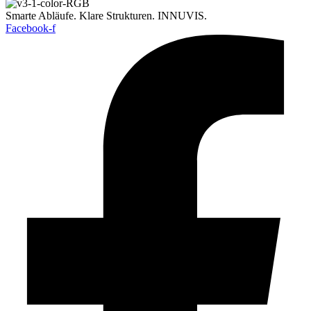
Smarte Abläufe. Klare Strukturen. INNUVIS.
Facebook-f