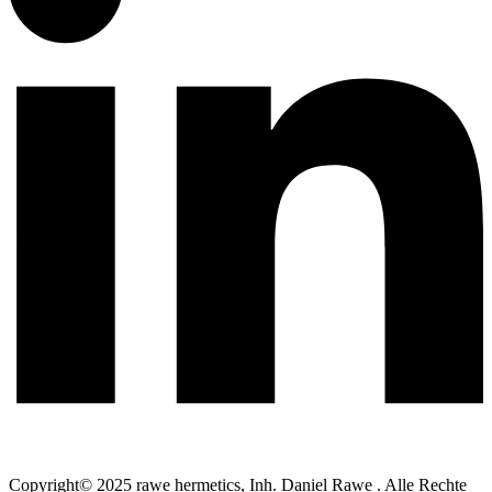
Copyright© 2025 rawe hermetics, Inh. Daniel Rawe . Alle Rechte