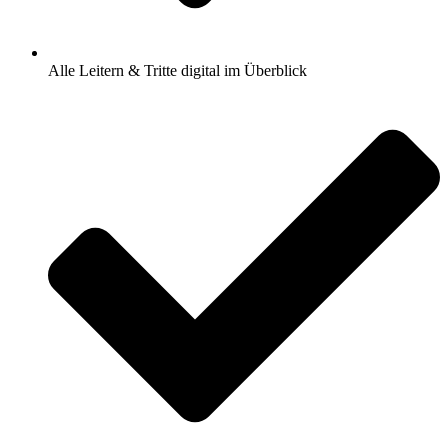
Alle Leitern & Tritte digital im Überblick