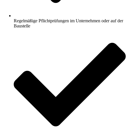
Regelmäßige Pflichtprüfungen im Unternehmen oder auf der
Baustelle