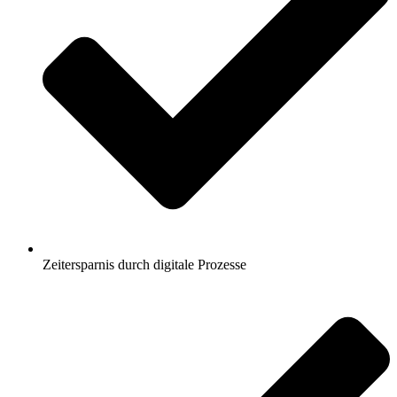
Zeitersparnis durch digitale Prozesse