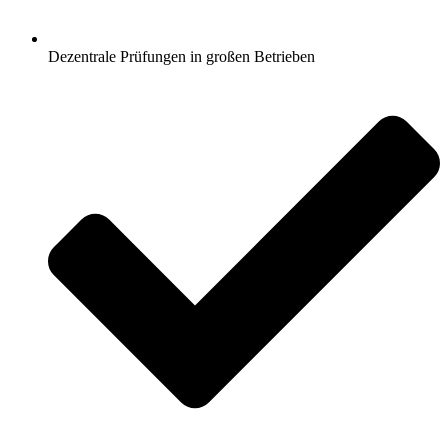
Dezentrale Prüfungen in großen Betrieben