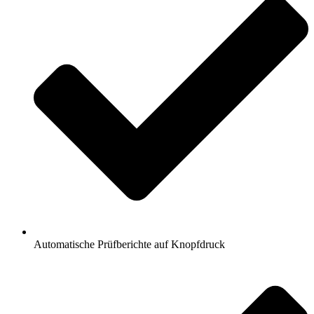
Automatische Prüfberichte auf Knopfdruck