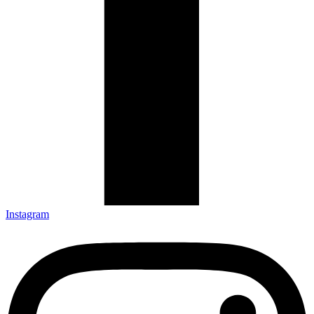
Instagram