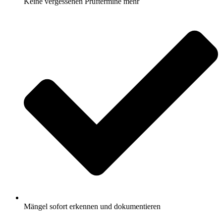
Keine vergessenen Prüftermine mehr
Mängel sofort erkennen und dokumentieren