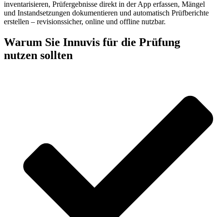
inventarisieren, Prüfergebnisse direkt in der App erfassen, Mängel
und Instandsetzungen dokumentieren und automatisch Prüfberichte
erstellen – revisionssicher, online und offline nutzbar.
Warum Sie Innuvis für die Prüfung
nutzen sollten