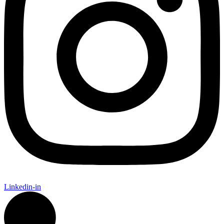
Linkedin-in