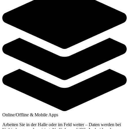
Online/Offline & Mobile Apps
Arbeiten Sie in der Halle oder im Feld weiter – Daten werden bei