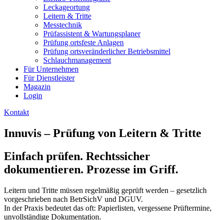
Leckageortung
Leitern & Tritte
Messtechnik
Prüfassistent & Wartungsplaner
Prüfung ortsfeste Anlagen
Prüfung ortsveränderlicher Betriebsmittel
Schlauchmanagement
Für Unternehmen
Für Dienstleister
Magazin
Login
Kontakt
Innuvis – Prüfung von Leitern & Tritte
Einfach prüfen. Rechtssicher
dokumentieren. Prozesse im Griff.
Leitern und Tritte müssen regelmäßig geprüft werden – gesetzlich
vorgeschrieben nach BetrSichV und DGUV.
In der Praxis bedeutet das oft: Papierlisten, vergessene Prüftermine,
unvollständige Dokumentation.