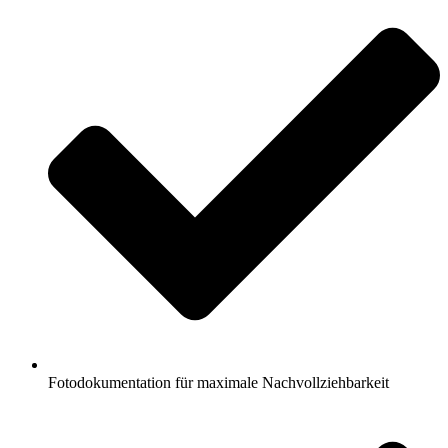
Fotodokumentation für maximale Nachvollziehbarkeit