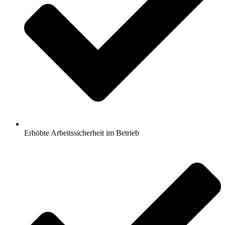
Erhöhte Arbeitssicherheit im Betrieb