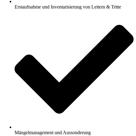
Erstaufnahme und Inventarisierung von Leitern & Tritte
Mängelmanagement und Aussonderung