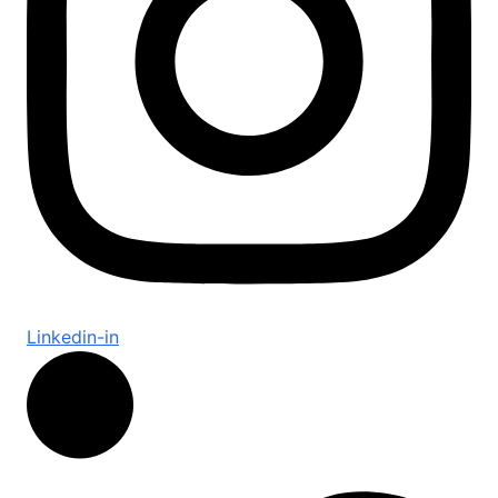
Linkedin-in