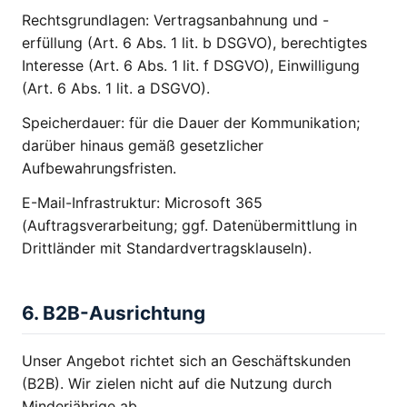
Rechtsgrundlagen: Vertragsanbahnung und -
erfüllung (Art. 6 Abs. 1 lit. b DSGVO), berechtigtes
Interesse (Art. 6 Abs. 1 lit. f DSGVO), Einwilligung
(Art. 6 Abs. 1 lit. a DSGVO).
Speicherdauer: für die Dauer der Kommunikation;
darüber hinaus gemäß gesetzlicher
Aufbewahrungsfristen.
E-Mail-Infrastruktur: Microsoft 365
(Auftragsverarbeitung; ggf. Datenübermittlung in
Drittländer mit Standardvertragsklauseln).
6. B2B-Ausrichtung
Unser Angebot richtet sich an Geschäftskunden
(B2B). Wir zielen nicht auf die Nutzung durch
Minderjährige ab.