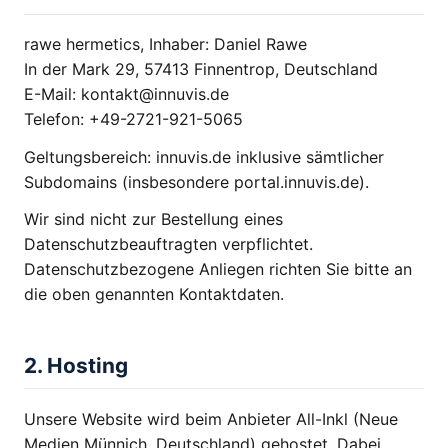
rawe hermetics, Inhaber: Daniel Rawe
In der Mark 29, 57413 Finnentrop, Deutschland
E-Mail: kontakt@innuvis.de
Telefon: +49-2721-921-5065
Geltungsbereich: innuvis.de inklusive sämtlicher
Subdomains (insbesondere portal.innuvis.de).
Wir sind nicht zur Bestellung eines
Datenschutzbeauftragten verpflichtet.
Datenschutzbezogene Anliegen richten Sie bitte an
die oben genannten Kontaktdaten.
2. Hosting
Unsere Website wird beim Anbieter All-Inkl (Neue
Medien Münnich, Deutschland) gehostet. Dabei