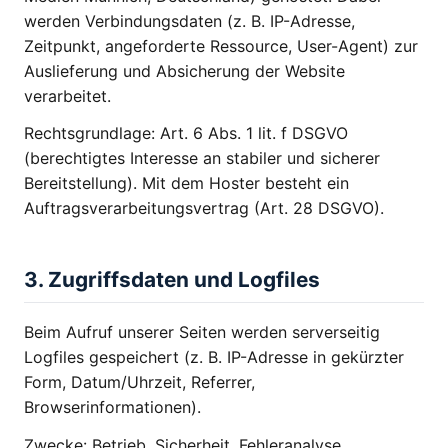
werden Verbindungsdaten (z. B. IP-Adresse,
Zeitpunkt, angeforderte Ressource, User-Agent) zur
Auslieferung und Absicherung der Website
verarbeitet.
Rechtsgrundlage: Art. 6 Abs. 1 lit. f DSGVO
(berechtigtes Interesse an stabiler und sicherer
Bereitstellung). Mit dem Hoster besteht ein
Auftragsverarbeitungsvertrag (Art. 28 DSGVO).
3. Zugriffsdaten und Logfiles
Beim Aufruf unserer Seiten werden serverseitig
Logfiles gespeichert (z. B. IP-Adresse in gekürzter
Form, Datum/Uhrzeit, Referrer,
Browserinformationen).
Zwecke: Betrieb, Sicherheit, Fehleranalyse.