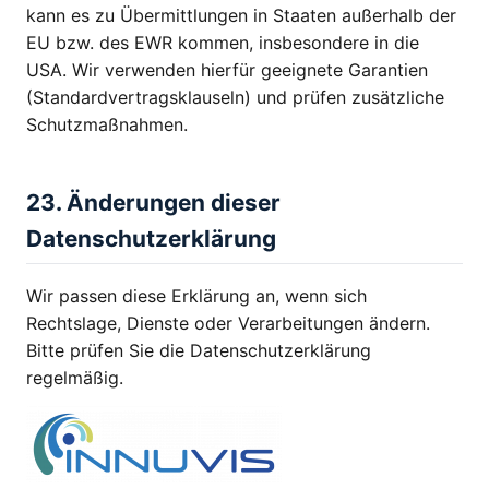
kann es zu Übermittlungen in Staaten außerhalb der
EU bzw. des EWR kommen, insbesondere in die
USA. Wir verwenden hierfür geeignete Garantien
(Standardvertragsklauseln) und prüfen zusätzliche
Schutzmaßnahmen.
23. Änderungen dieser
Datenschutzerklärung
Wir passen diese Erklärung an, wenn sich
Rechtslage, Dienste oder Verarbeitungen ändern.
Bitte prüfen Sie die Datenschutzerklärung
regelmäßig.