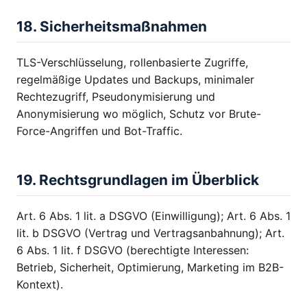
18. Sicherheitsmaßnahmen
TLS-Verschlüsselung, rollenbasierte Zugriffe,
regelmäßige Updates und Backups, minimaler
Rechtezugriff, Pseudonymisierung und
Anonymisierung wo möglich, Schutz vor Brute-
Force-Angriffen und Bot-Traffic.
19. Rechtsgrundlagen im Überblick
Art. 6 Abs. 1 lit. a DSGVO (Einwilligung); Art. 6 Abs. 1
lit. b DSGVO (Vertrag und Vertragsanbahnung); Art.
6 Abs. 1 lit. f DSGVO (berechtigte Interessen:
Betrieb, Sicherheit, Optimierung, Marketing im B2B-
Kontext).