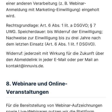
einer anderen Verarbeitung (z. B. Webinar-
Anmeldung mit Marketing-Einwilligung) eingeholt
wird.
Rechtsgrundlage: Art. 6 Abs. 1 lit. a DSGVO; § 7
UWG. Speicherdauer: bis Widerruf der Einwilligung;
Nachweise zur Einwilligung bis zu drei Jahre nach
dem letzten Einsatz (Art. 6 Abs. 1 lit. f DSGVO).
Widerruf: jederzeit mit Wirkung für die Zukunft über
den Abmeldelink in jeder E-Mail oder per Mail an
kontakt@innuvis.de.
8. Webinare und Online-
Veranstaltungen
Für die Bereitstellung von Webinar-Aufzeichnungen
sowie Live-Webinaren nutzen wir die Plattform