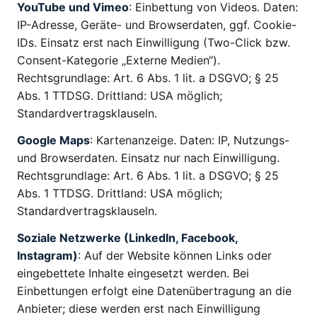
YouTube und Vimeo
: Einbettung von Videos. Daten:
IP-Adresse, Geräte- und Browserdaten, ggf. Cookie-
IDs. Einsatz erst nach Einwilligung (Two-Click bzw.
Consent-Kategorie „Externe Medien“).
Rechtsgrundlage: Art. 6 Abs. 1 lit. a DSGVO; § 25
Abs. 1 TTDSG. Drittland: USA möglich;
Standardvertragsklauseln.
Google Maps
: Kartenanzeige. Daten: IP, Nutzungs-
und Browserdaten. Einsatz nur nach Einwilligung.
Rechtsgrundlage: Art. 6 Abs. 1 lit. a DSGVO; § 25
Abs. 1 TTDSG. Drittland: USA möglich;
Standardvertragsklauseln.
Soziale Netzwerke (LinkedIn, Facebook,
Instagram)
: Auf der Website können Links oder
eingebettete Inhalte eingesetzt werden. Bei
Einbettungen erfolgt eine Datenübertragung an die
Anbieter; diese werden erst nach Einwilligung