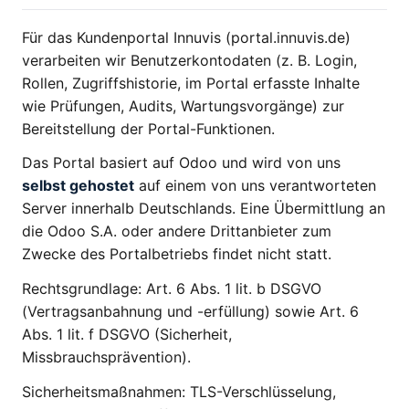
Für das Kundenportal Innuvis (portal.innuvis.de)
verarbeiten wir Benutzerkontodaten (z. B. Login,
Rollen, Zugriffshistorie, im Portal erfasste Inhalte
wie Prüfungen, Audits, Wartungsvorgänge) zur
Bereitstellung der Portal-Funktionen.
Das Portal basiert auf Odoo und wird von uns
selbst gehostet
auf einem von uns verantworteten
Server innerhalb Deutschlands. Eine Übermittlung an
die Odoo S.A. oder andere Drittanbieter zum
Zwecke des Portalbetriebs findet nicht statt.
Rechtsgrundlage: Art. 6 Abs. 1 lit. b DSGVO
(Vertragsanbahnung und -erfüllung) sowie Art. 6
Abs. 1 lit. f DSGVO (Sicherheit,
Missbrauchsprävention).
Sicherheitsmaßnahmen: TLS-Verschlüsselung,