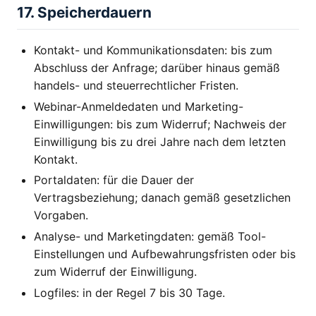
17. Speicherdauern
Kontakt- und Kommunikationsdaten: bis zum
Abschluss der Anfrage; darüber hinaus gemäß
handels- und steuerrechtlicher Fristen.
Webinar-Anmeldedaten und Marketing-
Einwilligungen: bis zum Widerruf; Nachweis der
Einwilligung bis zu drei Jahre nach dem letzten
Kontakt.
Portaldaten: für die Dauer der
Vertragsbeziehung; danach gemäß gesetzlichen
Vorgaben.
Analyse- und Marketingdaten: gemäß Tool-
Einstellungen und Aufbewahrungsfristen oder bis
zum Widerruf der Einwilligung.
Logfiles: in der Regel 7 bis 30 Tage.