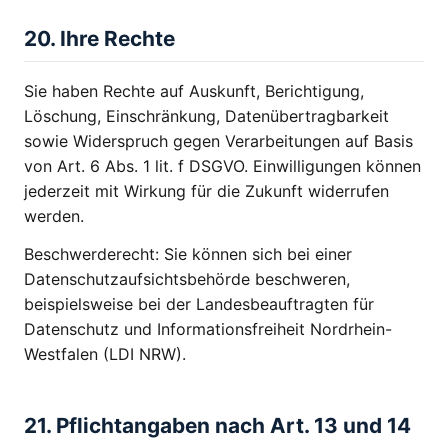
20. Ihre Rechte
Sie haben Rechte auf Auskunft, Berichtigung,
Löschung, Einschränkung, Datenübertragbarkeit
sowie Widerspruch gegen Verarbeitungen auf Basis
von Art. 6 Abs. 1 lit. f DSGVO. Einwilligungen können
jederzeit mit Wirkung für die Zukunft widerrufen
werden.
Beschwerderecht: Sie können sich bei einer
Datenschutzaufsichtsbehörde beschweren,
beispielsweise bei der Landesbeauftragten für
Datenschutz und Informationsfreiheit Nordrhein-
Westfalen (LDI NRW).
21. Pflichtangaben nach Art. 13 und 14