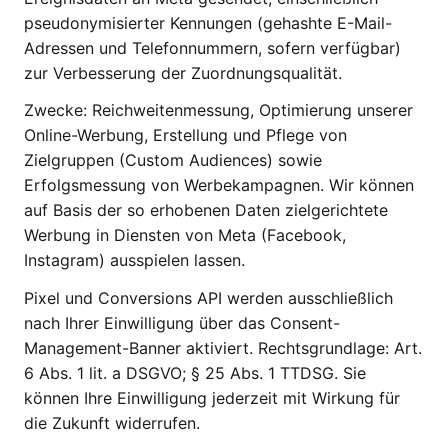
pseudonymisierter Kennungen (gehashte E-Mail-
Adressen und Telefonnummern, sofern verfügbar)
zur Verbesserung der Zuordnungsqualität.
Zwecke: Reichweitenmessung, Optimierung unserer
Online-Werbung, Erstellung und Pflege von
Zielgruppen (Custom Audiences) sowie
Erfolgsmessung von Werbekampagnen. Wir können
auf Basis der so erhobenen Daten zielgerichtete
Werbung in Diensten von Meta (Facebook,
Instagram) ausspielen lassen.
Pixel und Conversions API werden ausschließlich
nach Ihrer Einwilligung über das Consent-
Management-Banner aktiviert. Rechtsgrundlage: Art.
6 Abs. 1 lit. a DSGVO; § 25 Abs. 1 TTDSG. Sie
können Ihre Einwilligung jederzeit mit Wirkung für
die Zukunft widerrufen.