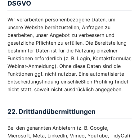
DSGVO
Wir verarbeiten personenbezogene Daten, um
unsere Website bereitzustellen, Anfragen zu
bearbeiten, unser Angebot zu verbessern und
gesetzliche Pflichten zu erfüllen. Die Bereitstellung
bestimmter Daten ist für die Nutzung einzelner
Funktionen erforderlich (z. B. Login, Kontaktformular,
Webinar-Anmeldung). Ohne diese Daten sind die
Funktionen ggf. nicht nutzbar. Eine automatisierte
Entscheidungsfindung einschließlich Profiling findet
nicht statt, soweit nicht ausdrücklich angegeben.
22. Drittlandübermittlungen
Bei den genannten Anbietern (z. B. Google,
Microsoft, Meta, LinkedIn, Vimeo, YouTube, TidyCal)