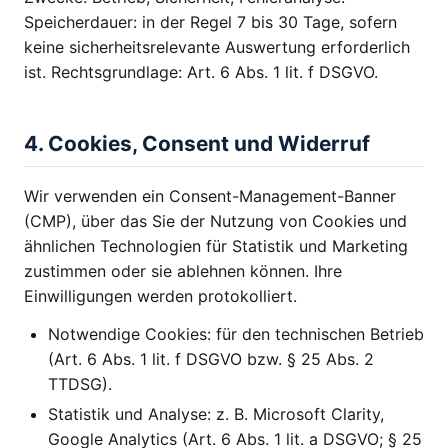
Speicherdauer: in der Regel 7 bis 30 Tage, sofern
keine sicherheitsrelevante Auswertung erforderlich
ist. Rechtsgrundlage: Art. 6 Abs. 1 lit. f DSGVO.
4. Cookies, Consent und Widerruf
Wir verwenden ein Consent-Management-Banner
(CMP), über das Sie der Nutzung von Cookies und
ähnlichen Technologien für Statistik und Marketing
zustimmen oder sie ablehnen können. Ihre
Einwilligungen werden protokolliert.
Notwendige Cookies: für den technischen Betrieb
(Art. 6 Abs. 1 lit. f DSGVO bzw. § 25 Abs. 2
TTDSG).
Statistik und Analyse: z. B. Microsoft Clarity,
Google Analytics (Art. 6 Abs. 1 lit. a DSGVO; § 25