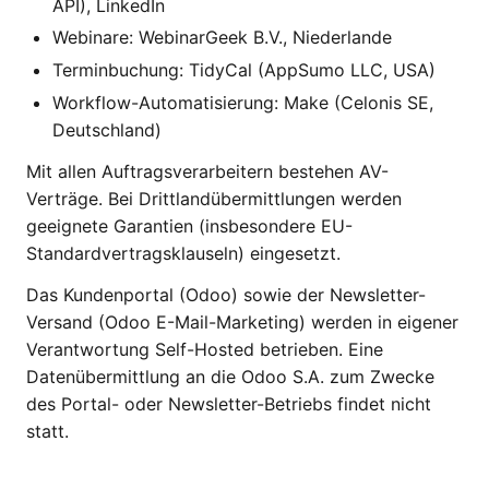
API), LinkedIn
Webinare: WebinarGeek B.V., Niederlande
Terminbuchung: TidyCal (AppSumo LLC, USA)
Workflow-Automatisierung: Make (Celonis SE,
Deutschland)
Mit allen Auftragsverarbeitern bestehen AV-
Verträge. Bei Drittlandübermittlungen werden
geeignete Garantien (insbesondere EU-
Standardvertragsklauseln) eingesetzt.
Das Kundenportal (Odoo) sowie der Newsletter-
Versand (Odoo E-Mail-Marketing) werden in eigener
Verantwortung Self-Hosted betrieben. Eine
Datenübermittlung an die Odoo S.A. zum Zwecke
des Portal- oder Newsletter-Betriebs findet nicht
statt.