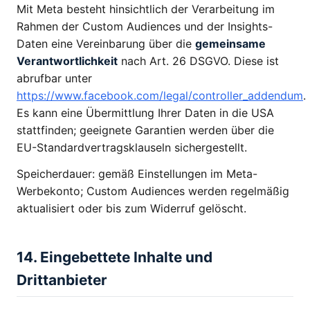
Mit Meta besteht hinsichtlich der Verarbeitung im
Rahmen der Custom Audiences und der Insights-
Daten eine Vereinbarung über die
gemeinsame
Verantwortlichkeit
nach Art. 26 DSGVO. Diese ist
abrufbar unter
https://www.facebook.com/legal/controller_addendum
.
Es kann eine Übermittlung Ihrer Daten in die USA
stattfinden; geeignete Garantien werden über die
EU-Standardvertragsklauseln sichergestellt.
Speicherdauer: gemäß Einstellungen im Meta-
Werbekonto; Custom Audiences werden regelmäßig
aktualisiert oder bis zum Widerruf gelöscht.
14. Eingebettete Inhalte und
Drittanbieter