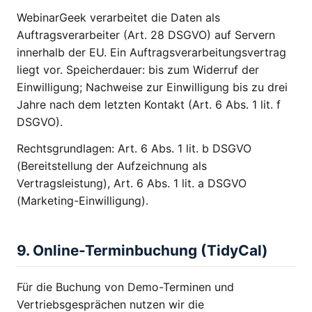
WebinarGeek verarbeitet die Daten als
Auftragsverarbeiter (Art. 28 DSGVO) auf Servern
innerhalb der EU. Ein Auftragsverarbeitungsvertrag
liegt vor. Speicherdauer: bis zum Widerruf der
Einwilligung; Nachweise zur Einwilligung bis zu drei
Jahre nach dem letzten Kontakt (Art. 6 Abs. 1 lit. f
DSGVO).
Rechtsgrundlagen: Art. 6 Abs. 1 lit. b DSGVO
(Bereitstellung der Aufzeichnung als
Vertragsleistung), Art. 6 Abs. 1 lit. a DSGVO
(Marketing-Einwilligung).
9. Online-Terminbuchung (TidyCal)
Für die Buchung von Demo-Terminen und
Vertriebsgesprächen nutzen wir die