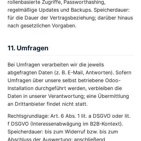
rollenbasierte Zugriffe, Passworthashing,
regelmäßige Updates und Backups. Speicherdauer:
für die Dauer der Vertragsbeziehung; darüber hinaus
nach gesetzlichen Vorgaben.
11. Umfragen
Bei Umfragen verarbeiten wir die jeweils
abgefragten Daten (z. B. E-Mail, Antworten). Sofern
Umfragen über unsere selbst betriebene Odoo-
Installation durchgeführt werden, verbleiben die
Daten in unserer Verantwortung; eine Übermittlung
an Drittanbieter findet nicht statt.
Rechtsgrundlage: Art. 6 Abs. 1 lit. a DSGVO oder lit.
f DSGVO (Interessenabwägung im B2B-Kontext).
Speicherdauer: bis zum Widerruf bzw. bis zum
Abschluss der Auswertung; anschließend