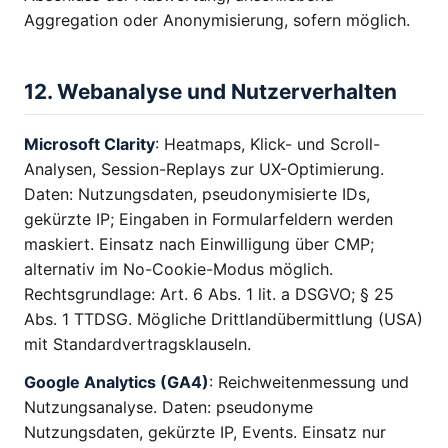
Aggregation oder Anonymisierung, sofern möglich.
12. Webanalyse und Nutzerverhalten
Microsoft Clarity
: Heatmaps, Klick- und Scroll-
Analysen, Session-Replays zur UX-Optimierung.
Daten: Nutzungsdaten, pseudonymisierte IDs,
gekürzte IP; Eingaben in Formularfeldern werden
maskiert. Einsatz nach Einwilligung über CMP;
alternativ im No-Cookie-Modus möglich.
Rechtsgrundlage: Art. 6 Abs. 1 lit. a DSGVO; § 25
Abs. 1 TTDSG. Mögliche Drittlandübermittlung (USA)
mit Standardvertragsklauseln.
Google Analytics (GA4)
: Reichweitenmessung und
Nutzungsanalyse. Daten: pseudonyme
Nutzungsdaten, gekürzte IP, Events. Einsatz nur