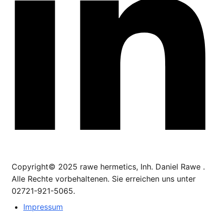
Copyright© 2025 rawe hermetics, Inh. Daniel Rawe .
Alle Rechte vorbehaltenen. Sie erreichen uns unter
02721-921-5065.
Impressum