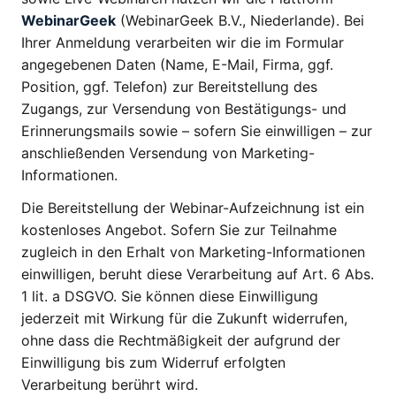
WebinarGeek
(WebinarGeek B.V., Niederlande). Bei
Ihrer Anmeldung verarbeiten wir die im Formular
angegebenen Daten (Name, E-Mail, Firma, ggf.
Position, ggf. Telefon) zur Bereitstellung des
Zugangs, zur Versendung von Bestätigungs- und
Erinnerungsmails sowie – sofern Sie einwilligen – zur
anschließenden Versendung von Marketing-
Informationen.
Die Bereitstellung der Webinar-Aufzeichnung ist ein
kostenloses Angebot. Sofern Sie zur Teilnahme
zugleich in den Erhalt von Marketing-Informationen
einwilligen, beruht diese Verarbeitung auf Art. 6 Abs.
1 lit. a DSGVO. Sie können diese Einwilligung
jederzeit mit Wirkung für die Zukunft widerrufen,
ohne dass die Rechtmäßigkeit der aufgrund der
Einwilligung bis zum Widerruf erfolgten
Verarbeitung berührt wird.