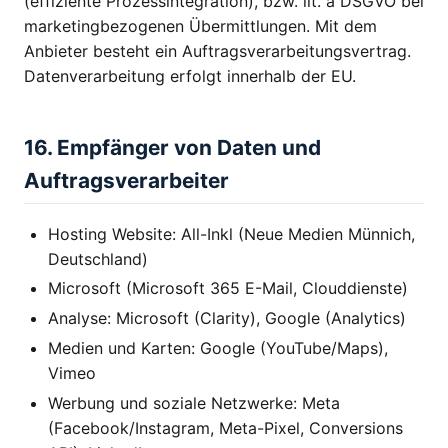
(effiziente Prozessintegration), bzw. lit. a DSGVO bei
marketingbezogenen Übermittlungen. Mit dem
Anbieter besteht ein Auftragsverarbeitungsvertrag.
Datenverarbeitung erfolgt innerhalb der EU.
16. Empfänger von Daten und
Auftragsverarbeiter
Hosting Website: All-Inkl (Neue Medien Münnich,
Deutschland)
Microsoft (Microsoft 365 E-Mail, Clouddienste)
Analyse: Microsoft (Clarity), Google (Analytics)
Medien und Karten: Google (YouTube/Maps),
Vimeo
Werbung und soziale Netzwerke: Meta
(Facebook/Instagram, Meta-Pixel, Conversions