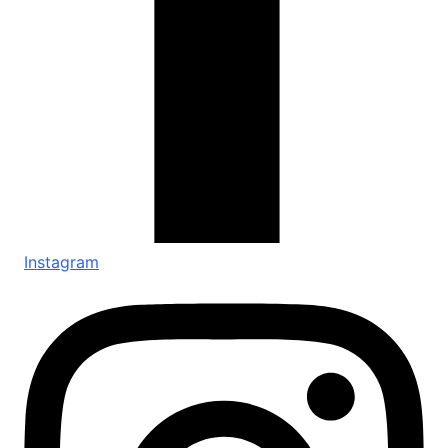
Instagram