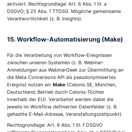
aktiviert. Rechtsgrundlage: Art. 6 Abs. 1 lit. a
DSGVO; § 25 Abs. 1 TTDSG. Mögliche gemeinsame
Verantwortlichkeit (z. B. Insights).
15. Workflow-Automatisierung (Make)
Für die Verarbeitung von Workflow-Ereignissen
zwischen unseren Systemen (z. B. Webinar-
Anmeldungen aus WebinarGeek zur Übermittlung an
die Meta Conversions API als pseudonymisiertes
Ereignis) nutzen wir
Make
(Celonis SE, München,
Deutschland; Betrieb durch Celonis-Töchter
innerhalb der EU). Verarbeitet werden dabei die
jeweils im Workflow definierten Datenfelder (z. B.
gehashte E-Mail-Adresse, Veranstaltungszeitpunkt).
Rechtsgrundlage: Art. 6 Abs. 1 lit. f DSGVO