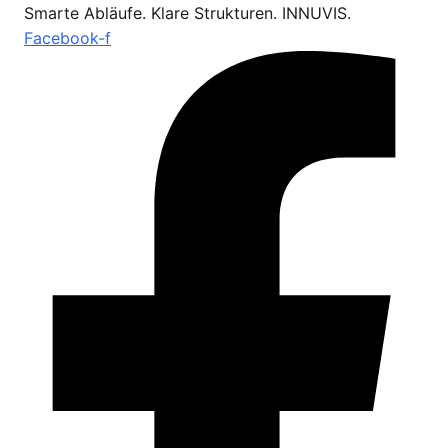
Smarte Abläufe. Klare Strukturen. INNUVIS.
Facebook-f