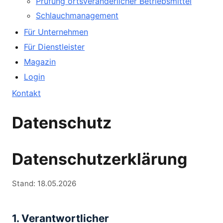
Prüfung ortsveränderlicher Betriebsmittel
Schlauchmanagement
Für Unternehmen
Für Dienstleister
Magazin
Login
Kontakt
Datenschutz
Datenschutzerklärung
Stand: 18.05.2026
1. Verantwortlicher