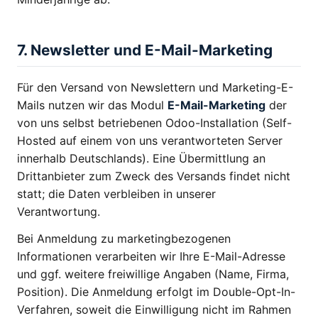
7. Newsletter und E-Mail-Marketing
Für den Versand von Newslettern und Marketing-E-
Mails nutzen wir das Modul
E-Mail-Marketing
der
von uns selbst betriebenen Odoo-Installation (Self-
Hosted auf einem von uns verantworteten Server
innerhalb Deutschlands). Eine Übermittlung an
Drittanbieter zum Zweck des Versands findet nicht
statt; die Daten verbleiben in unserer
Verantwortung.
Bei Anmeldung zu marketingbezogenen
Informationen verarbeiten wir Ihre E-Mail-Adresse
und ggf. weitere freiwillige Angaben (Name, Firma,
Position). Die Anmeldung erfolgt im Double-Opt-In-
Verfahren, soweit die Einwilligung nicht im Rahmen