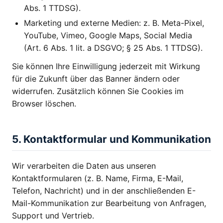
Abs. 1 TTDSG).
Marketing und externe Medien: z. B. Meta-Pixel,
YouTube, Vimeo, Google Maps, Social Media
(Art. 6 Abs. 1 lit. a DSGVO; § 25 Abs. 1 TTDSG).
Sie können Ihre Einwilligung jederzeit mit Wirkung
für die Zukunft über das Banner ändern oder
widerrufen. Zusätzlich können Sie Cookies im
Browser löschen.
5. Kontaktformular und Kommunikation
Wir verarbeiten die Daten aus unseren
Kontaktformularen (z. B. Name, Firma, E-Mail,
Telefon, Nachricht) und in der anschließenden E-
Mail-Kommunikation zur Bearbeitung von Anfragen,
Support und Vertrieb.