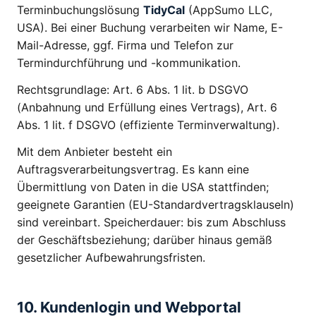
Terminbuchungslösung
TidyCal
(AppSumo LLC,
USA). Bei einer Buchung verarbeiten wir Name, E-
Mail-Adresse, ggf. Firma und Telefon zur
Termindurchführung und -kommunikation.
Rechtsgrundlage: Art. 6 Abs. 1 lit. b DSGVO
(Anbahnung und Erfüllung eines Vertrags), Art. 6
Abs. 1 lit. f DSGVO (effiziente Terminverwaltung).
Mit dem Anbieter besteht ein
Auftragsverarbeitungsvertrag. Es kann eine
Übermittlung von Daten in die USA stattfinden;
geeignete Garantien (EU-Standardvertragsklauseln)
sind vereinbart. Speicherdauer: bis zum Abschluss
der Geschäftsbeziehung; darüber hinaus gemäß
gesetzlicher Aufbewahrungsfristen.
10. Kundenlogin und Webportal