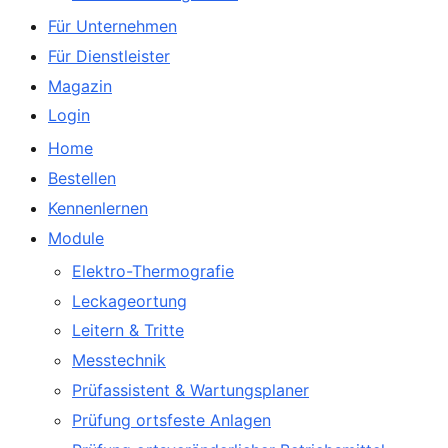
Für Unternehmen
Für Dienstleister
Magazin
Login
Home
Bestellen
Kennenlernen
Module
Elektro-Thermografie
Leckageortung
Leitern & Tritte
Messtechnik
Prüfassistent & Wartungsplaner
Prüfung ortsfeste Anlagen