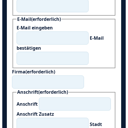
E-Mail
(erforderlich)
E-Mail eingeben
E-Mail
bestätigen
Firma
(erforderlich)
Anschrift
(erforderlich)
Anschrift
Anschrift Zusatz
Stadt