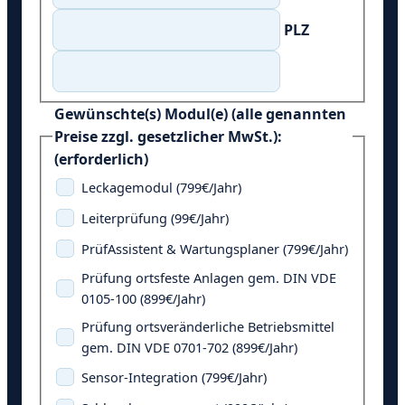
PLZ
Gewünschte(s) Modul(e) (alle genannten
Preise zzgl. gesetzlicher MwSt.):
(erforderlich)
Leckagemodul (799€/Jahr)
Leiterprüfung (99€/Jahr)
PrüfAssistent & Wartungsplaner (799€/Jahr)
Prüfung ortsfeste Anlagen gem. DIN VDE
0105-100 (899€/Jahr)
Prüfung ortsveränderliche Betriebsmittel
gem. DIN VDE 0701-702 (899€/Jahr)
Sensor-Integration (799€/Jahr)