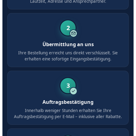
Laufzeit, Adresse und Ansprechpartner.
2
Übermittlung an uns
Ihre Bestellung erreicht uns direkt verschlüsselt. Sie
erhalten eine sofortige Eingangsbestätigung.
3
Auftragsbestätigung
Innerhalb weniger Stunden erhalten Sie Ihre
Auftragsbestätigung per E-Mail – inklusive aller Rabatte.