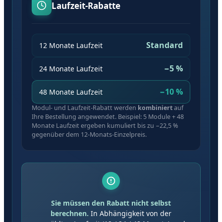
Laufzeit-Rabatte
Standard
12 Monate Laufzeit
−5 %
24 Monate Laufzeit
−10 %
48 Monate Laufzeit
Modul- und Laufzeit-Rabatt werden
kombiniert
auf
Ihre Bestellung angewendet. Beispiel: 5 Module + 48
Monate Laufzeit ergeben kumuliert bis zu −22,5 %
gegenüber dem 12-Monats-Einzelpreis.
Sie müssen den Rabatt nicht selbst
berechnen.
In Abhängigkeit von der