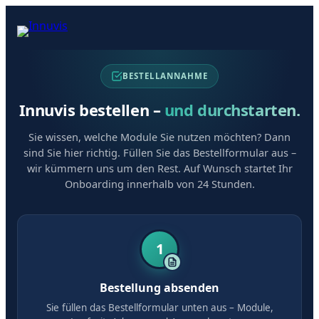
BESTELLANNAHME
Innuvis bestellen –
und durchstarten.
Sie wissen, welche Module Sie nutzen möchten? Dann
sind Sie hier richtig. Füllen Sie das Bestellformular aus –
wir kümmern uns um den Rest. Auf Wunsch startet Ihr
Onboarding innerhalb von 24 Stunden.
1
Bestellung absenden
Sie füllen das Bestellformular unten aus – Module,