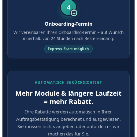
4
Onboarding-Termin
Wir vereinbaren Ihren Onboarding-Termin – auf Wunsch
innerhalb von 24 Stunden nach Bestelleingang.
Express-Start möglich
AUTOMATISCH BERÜCKSICHTIGT
Mehr Module & längere Laufzeit
= mehr Rabatt.
Ihre Rabatte werden automatisch in Ihrer
Auftragsbestätigung berechnet und ausgewiesen.
Sie müssen nichts angeben oder anfordern – wir
machen das für Sie.